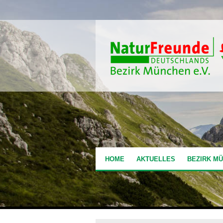
HOME
AKTUELLES
BEZIRK M