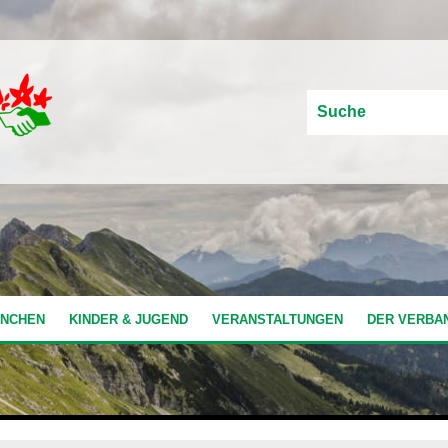
ÜNCHEN
KINDER & JUGEND
VERANSTALTUNGEN
DER VERBA