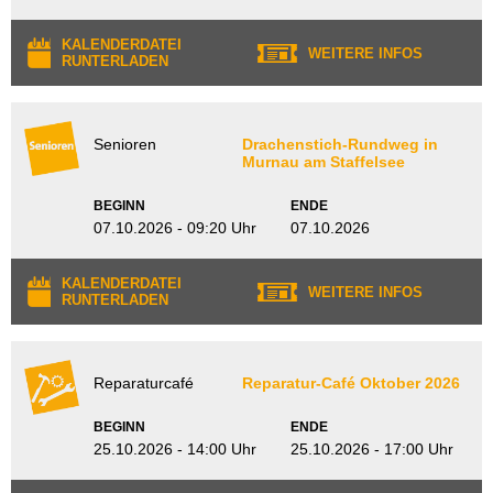
KALENDERDATEI
WEITERE INFOS
RUNTERLADEN
Senioren
Drachenstich-Rundweg in
Murnau am Staffelsee
BEGINN
ENDE
07.10.2026 - 09:20 Uhr
07.10.2026
KALENDERDATEI
WEITERE INFOS
RUNTERLADEN
Reparaturcafé
Reparatur-Café Oktober 2026
BEGINN
ENDE
25.10.2026 - 14:00 Uhr
25.10.2026 - 17:00 Uhr