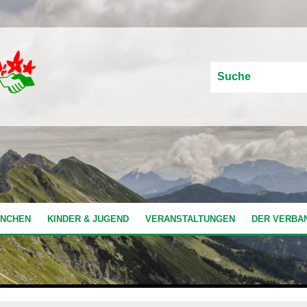
ÜNCHEN
KINDER & JUGEND
VERANSTALTUNGEN
DER VERBA