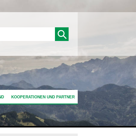
ND
KOOPERATIONEN UND PARTNER