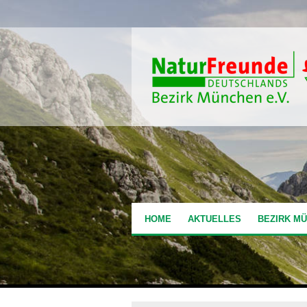
HOME
AKTUELLES
BEZIRK M