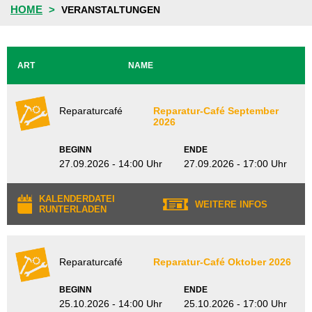
HOME
VERANSTALTUNGEN
ART
NAME
Reparaturcafé
Reparatur-Café September
2026
BEGINN
ENDE
27.09.2026 - 14:00 Uhr
27.09.2026 - 17:00 Uhr
KALENDERDATEI
WEITERE INFOS
RUNTERLADEN
Reparaturcafé
Reparatur-Café Oktober 2026
BEGINN
ENDE
25.10.2026 - 14:00 Uhr
25.10.2026 - 17:00 Uhr