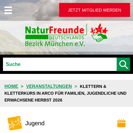
JETZT MITGLIED WERDEN
HOME
VERANSTALTUNGEN
KLETTERN &
KLETTERKURS IN ARCO FÜR FAMILIEN, JUGENDLICHE UND
ERWACHSENE HERBST 2026
Jugend