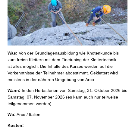
Was:
Von der Grundlagenausbildung wie Knotenkunde bis
zum freien Klettern mit dem Finetuning der Klettertechnik
ist alles möglich. Die Inhalte des Kurses werden auf die
Vorkenntnisse der Teilnehmer abgestimmt. Geklettert wird
meistens in der näheren Umgebung von Arco.
Wann:
In den Herbstferien von Samstag, 31. Oktober 2026 bis
Samstag, 07. November 2026 (es kann auch nur teilweise
teilgenommen werden)
Wo:
Arco / Italien
Kosten: