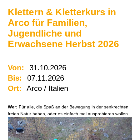
Klettern & Kletterkurs in
Arco für Familien,
Jugendliche und
Erwachsene Herbst 2026
Von:
31.10.2026
Bis:
07.11.2026
Ort:
Arco / Italien
Wer:
Für alle, die Spaß an der Bewegung in der senkrechten
freien Natur haben, oder es einfach mal ausprobieren wollen.