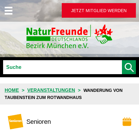
JETZT MITGLIED WERDEN
HOME
VERANSTALTUNGEN
WANDERUNG VON
TAUBENSTEIN ZUM ROTWANDHAUS
Senioren