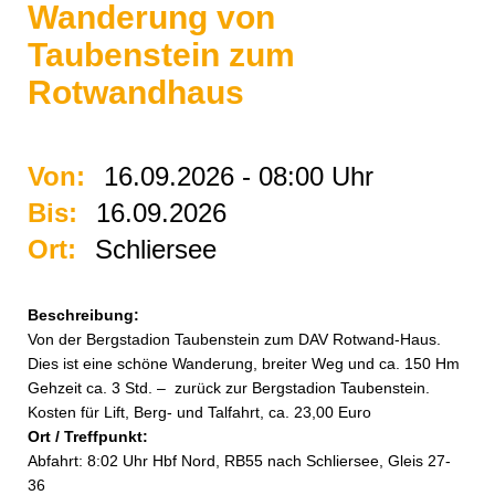
Wanderung von
Taubenstein zum
Rotwandhaus
Von:
16.09.2026 - 08:00 Uhr
Bis:
16.09.2026
Ort:
Schliersee
Beschreibung:
Von der Bergstadion Taubenstein zum DAV Rotwand-Haus.
Dies ist eine schöne Wanderung, breiter Weg und ca. 150 Hm
Gehzeit ca. 3 Std. – zurück zur Bergstadion Taubenstein.
Kosten für Lift, Berg- und Talfahrt, ca. 23,00 Euro
Ort / Treffpunkt:
Abfahrt: 8:02 Uhr Hbf Nord, RB55 nach Schliersee, Gleis 27-
36