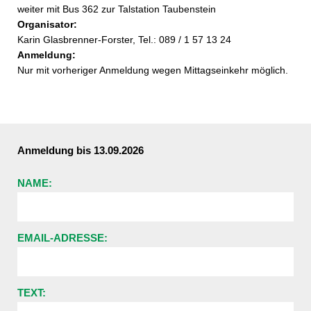
weiter mit Bus 362 zur Talstation Taubenstein
Organisator:
Karin Glasbrenner-Forster, Tel.: 089 / 1 57 13 24
Anmeldung:
Nur mit vorheriger Anmeldung wegen Mittagseinkehr möglich.
Anmeldung bis
13.09.2026
NAME:
EMAIL-ADRESSE:
TEXT: